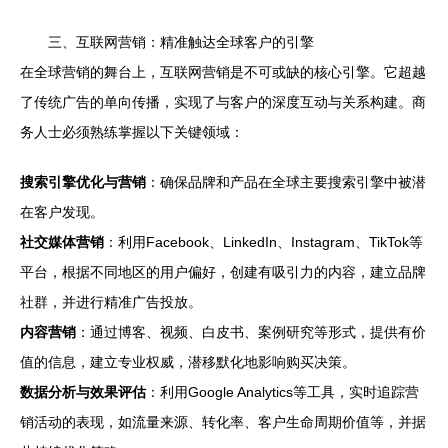
三、互联网营销：精准触达全球客户的引擎
在全球营销的舞台上，互联网营销是不可或缺的核心引擎。它超越
了传统广告的单向传播，实现了与客户的深度互动与关系构建。商
务人士必须熟练掌握以下关键领域：
搜索引擎优化与营销
：确保品牌和产品在全球主要搜索引擎中被潜
在客户发现。
社交媒体营销
：利用Facebook、LinkedIn、Instagram、TikTok等
平台，根据不同地区的用户偏好，创建有吸引力的内容，建立品牌
社群，并进行精准广告投放。
内容营销
：通过博客、视频、白皮书、案例研究等形式，提供有价
值的信息，建立专业权威，潜移默化地影响购买决策。
数据分析与效果评估
：利用Google Analytics等工具，实时追踪营
销活动的表现，如流量来源、转化率、客户生命周期价值等，并据