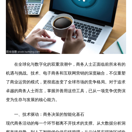
在全球化与数字化的双重浪潮中，商务人士正面临前所未有的
机遇与挑战。技术、电子商务和互联网营销的深度融合，不仅重塑
了商业运营的模式，更彻底改变了全球市场的竞争格局。对于追求
卓越的商务人士而言，掌握并善用这些工具，已从一项竞争优势演
变为生存与发展的核心能力。
一、技术驱动：商务决策的智能化基石
现代商务活动的每一个环节都离不开技术的支撑。从大数据分析洞