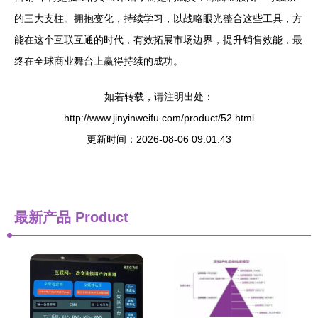
的三大支柱。拥抱变化，持续学习，以战略眼光整合这些工具，方
能在这个互联互通的时代，有效拓展市场边界，提升销售效能，最
终在全球商业舞台上赢得持续的成功。
如若转载，请注明出处：
http://www.jinyinweifu.com/product/52.html
更新时间：2026-08-06 09:01:43
最新产品
Product