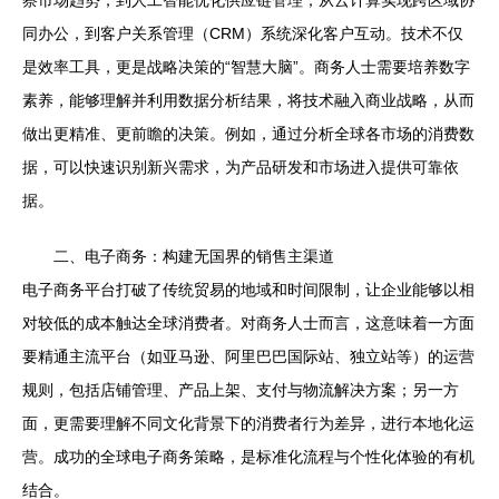
察市场趋势，到人工智能优化供应链管理；从云计算实现跨区域协
同办公，到客户关系管理（CRM）系统深化客户互动。技术不仅
是效率工具，更是战略决策的“智慧大脑”。商务人士需要培养数字
素养，能够理解并利用数据分析结果，将技术融入商业战略，从而
做出更精准、更前瞻的决策。例如，通过分析全球各市场的消费数
据，可以快速识别新兴需求，为产品研发和市场进入提供可靠依
据。
二、电子商务：构建无国界的销售主渠道
电子商务平台打破了传统贸易的地域和时间限制，让企业能够以相
对较低的成本触达全球消费者。对商务人士而言，这意味着一方面
要精通主流平台（如亚马逊、阿里巴巴国际站、独立站等）的运营
规则，包括店铺管理、产品上架、支付与物流解决方案；另一方
面，更需要理解不同文化背景下的消费者行为差异，进行本地化运
营。成功的全球电子商务策略，是标准化流程与个性化体验的有机
结合。