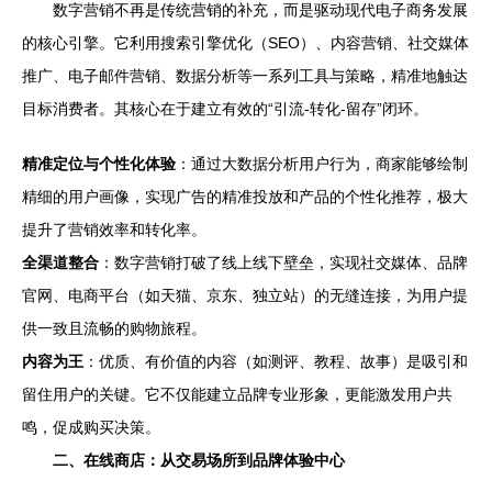
数字营销不再是传统营销的补充，而是驱动现代电子商务发展
的核心引擎。它利用搜索引擎优化（SEO）、内容营销、社交媒体
推广、电子邮件营销、数据分析等一系列工具与策略，精准地触达
目标消费者。其核心在于建立有效的“引流-转化-留存”闭环。
精准定位与个性化体验
：通过大数据分析用户行为，商家能够绘制
精细的用户画像，实现广告的精准投放和产品的个性化推荐，极大
提升了营销效率和转化率。
全渠道整合
：数字营销打破了线上线下壁垒，实现社交媒体、品牌
官网、电商平台（如天猫、京东、独立站）的无缝连接，为用户提
供一致且流畅的购物旅程。
内容为王
：优质、有价值的内容（如测评、教程、故事）是吸引和
留住用户的关键。它不仅能建立品牌专业形象，更能激发用户共
鸣，促成购买决策。
二、在线商店：从交易场所到品牌体验中心