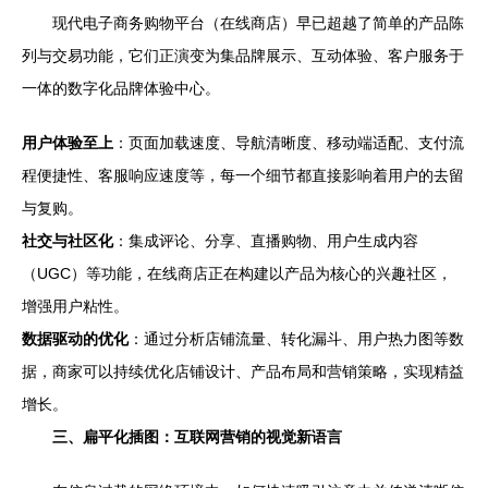
现代电子商务购物平台（在线商店）早已超越了简单的产品陈
列与交易功能，它们正演变为集品牌展示、互动体验、客户服务于
一体的数字化品牌体验中心。
用户体验至上
：页面加载速度、导航清晰度、移动端适配、支付流
程便捷性、客服响应速度等，每一个细节都直接影响着用户的去留
与复购。
社交与社区化
：集成评论、分享、直播购物、用户生成内容
（UGC）等功能，在线商店正在构建以产品为核心的兴趣社区，
增强用户粘性。
数据驱动的优化
：通过分析店铺流量、转化漏斗、用户热力图等数
据，商家可以持续优化店铺设计、产品布局和营销策略，实现精益
增长。
三、扁平化插图：互联网营销的视觉新语言