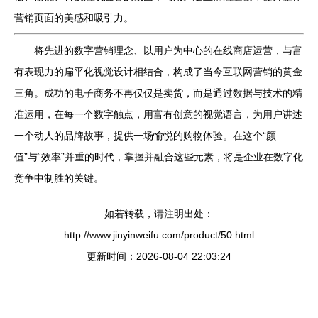
营销页面的美感和吸引力。
将先进的数字营销理念、以用户为中心的在线商店运营，与富
有表现力的扁平化视觉设计相结合，构成了当今互联网营销的黄金
三角。成功的电子商务不再仅仅是卖货，而是通过数据与技术的精
准运用，在每一个数字触点，用富有创意的视觉语言，为用户讲述
一个动人的品牌故事，提供一场愉悦的购物体验。在这个“颜
值”与“效率”并重的时代，掌握并融合这些元素，将是企业在数字化
竞争中制胜的关键。
如若转载，请注明出处：
http://www.jinyinweifu.com/product/50.html
更新时间：2026-08-04 22:03:24