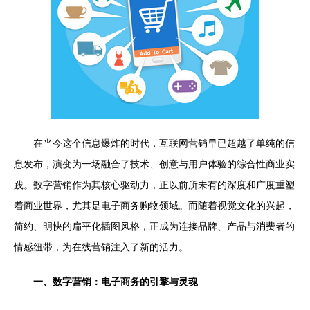
在当今这个信息爆炸的时代，互联网营销早已超越了单纯的信
息发布，演变为一场融合了技术、创意与用户体验的综合性商业实
践。数字营销作为其核心驱动力，正以前所未有的深度和广度重塑
着商业世界，尤其是电子商务购物领域。而随着视觉文化的兴起，
简约、明快的扁平化插图风格，正成为连接品牌、产品与消费者的
情感纽带，为在线营销注入了新的活力。
一、数字营销：电子商务的引擎与灵魂