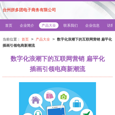
台州拼多团电子商务有限公司
首页
企业简介
产品大全
联系我们
企业信息
访客
>
>
当前位置：
首页
产品大全
数字化浪潮下的互联网营销 扁平化
插画引领电商新潮流
数字化浪潮下的互联网营销 扁平化
插画引领电商新潮流